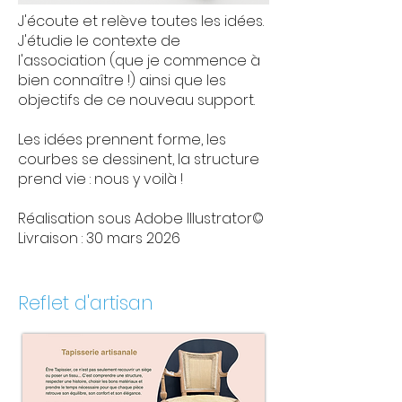
J'écoute et relève toutes les idées.
J'étudie le contexte de
l'association (que je commence à
bien connaître !) ainsi que les
objectifs de ce nouveau support.
Les idées prennent forme, les
courbes se dessinent, la structure
prend vie : nous y voilà !
Réalisation sous Adobe Illustrator©
Livraison : 30 mars 2026
Reflet d'artisan