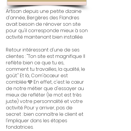
Artisan depuis une petite dizaine
d'année, Bergères des Flandres
avait besoin de rénover son site
pour qu'il corresponde mieux à son
activité maintenant bien installée.
​Retour intéressant d'une de ses
clientes : "Ton site est magnifique. Il
reflète bien ce que tu es,
comment tu travailles, la qualité, le
goût." Et là, Com'àcœur est
comblée 🩵 En effet, c'est le cœur
de notre métier que d'essayer au
mieux de refléter (le mot est très
juste) votre personnalité et votre
activité. Pour y arriver, pas de
secret : bien connaître le client et
l'impliquer dans les étapes
fondatrices.