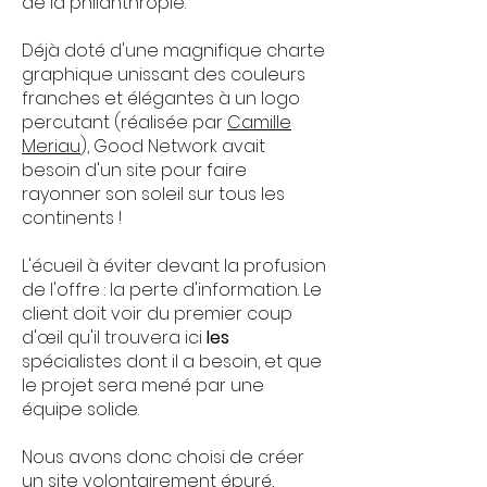
de la philanthropie.
Déjà doté d'une magnifique charte
graphique unissant des couleurs
franches et élégantes à un logo
percutant (réalisée par
Camille
Meriau
), Good Network avait
besoin d'un site pour faire
rayonner son soleil sur tous les
continents !
L'écueil à éviter devant la profusion
de l'offre : la perte d'information. Le
client doit voir du premier coup
d'œil qu'il trouvera ici
les
spécialistes dont il a besoin, et que
le projet sera mené par une
équipe solide.
Nous avons donc choisi de créer
un site volontairement épuré,