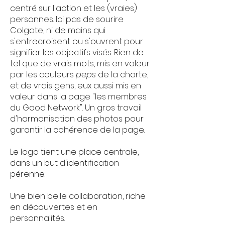
centré sur l'action et les (vraies)
personnes. Ici pas de sourire
Colgate, ni de mains qui
s'entrecroisent ou s'ouvrent pour
signifier les objectifs visés. Rien de
tel que de vrais mots, mis en valeur
par les couleurs
peps
de la charte,
et de vrais gens, eux aussi mis en
valeur dans la page "les membres
du Good Network". Un gros travail
d'harmonisation des photos pour
garantir la cohérence de la page.
Le logo tient une place centrale,
dans un but d'identification
pérenne.
Une bien belle collaboration, riche
en découvertes et en
personnalités.