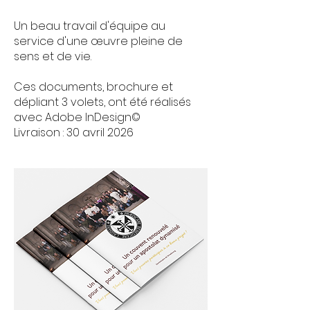
Un beau travail d'équipe au
service d'une œuvre pleine de
sens et de vie.
Ces documents, brochure et
dépliant 3 volets, ont été réalisés
avec Adobe InDesign©
Livraison : 30 avril 2026