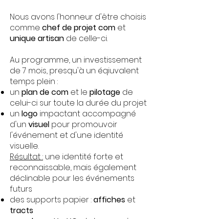
Nous avons l'honneur d'être choisis
comme
chef de projet com
et
unique artisan
de celle-ci.
Au programme, un investissement
de 7 mois, presqu'à un éqiuvalent
temps plein :
un
plan de com
et le
pilotage
de
celui-ci sur toute la durée du projet
un
logo
impactant accompagné
d'un
visuel
pour promouvoir
l'événement et d'une identité
visuelle.
Résultat :
une identité forte et
reconnaissable, mais également
déclinable pour les événements
futurs
des supports papier :
affiches
et
tracts