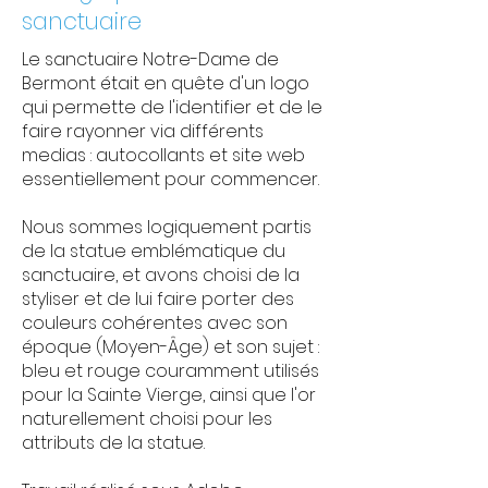
sanctuaire
Le sanctuaire Notre-Dame de
Bermont était en quête d'un logo
qui permette de l'identifier et de le
faire rayonner via différents
medias : autocollants et site web
essentiellement pour commencer.
Nous sommes logiquement partis
de la statue emblématique du
sanctuaire, et avons choisi de la
styliser et de lui faire porter des
couleurs cohérentes avec son
époque (Moyen-Âge) et son sujet :
bleu et rouge couramment utilisés
pour la Sainte Vierge, ainsi que l'or
naturellement choisi pour les
attributs de la statue.