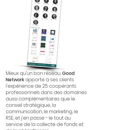
Mieux qu'un bon réseau,
Good
Network
apporte à ses clients
l'expérience de 25 coopérants
professionnels dans des domaines
aussi complémentaires que le
conseil stratégique, la
communication, le marketing, le
RSE, et j'en passe - le tout au
service de la collecte de fonds et