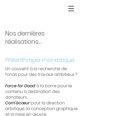
Nos dernières
réalisations....
Philanthropie monastique
Un couvent à la recherche de
fonds pour des travaux ambitieux ?
Force for Good
à la barre pour le
contenu à destination des
donateurs,
Com'àcœur
pour la direction
artistique, la conception graphique
et la mise en œuvre.