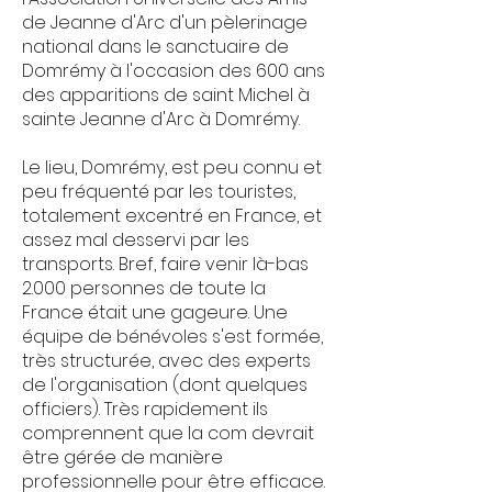
de Jeanne d'Arc d'un pèlerinage
national dans le sanctuaire de
Domrémy à l'occasion des 600 ans
des apparitions de saint Michel à
sainte Jeanne d'Arc à Domrémy.
Le lieu, Domrémy, est peu connu et
peu fréquenté par les touristes,
totalement excentré en France, et
assez mal desservi par les
transports. Bref, faire venir là-bas
2.000 personnes de toute la
France était une gageure. Une
équipe de bénévoles s'est formée,
très structurée, avec des experts
de l'organisation (dont quelques
officiers). Très rapidement ils
comprennent que la com devrait
être gérée de manière
professionnelle pour être efficace.