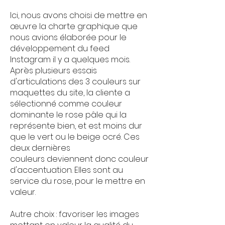
Ici, nous avons choisi de mettre en
œuvre la charte graphique que
nous avions élaborée pour le
développement du feed
Instagram il y a quelques mois.
Après plusieurs essais
d'articulations des 3 couleurs sur
maquettes du site, la cliente a
sélectionné comme couleur
dominante le rose pâle qui la
représente bien, et est moins dur
que le vert ou le beige ocré. Ces
deux dernières
couleurs
deviennent donc couleur
d'accentuation. Elles sont au
service du rose, pour le mettre en
valeur.
Autre choix : favoriser les images