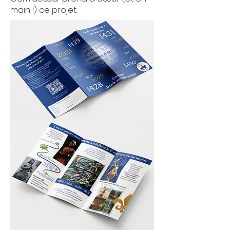
main !) ce projet.