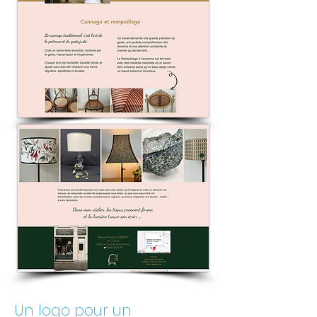
Un logo pour un